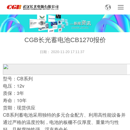
CGB长光蓄电池CB1270报价
日期：
2020-11-20 17:11:37
型号：CB系列
电压：12v
质保：3年
寿命：10年
货期：现货供应
CB系列蓄电池采用独特的多元合金配方、利用高性能设备并
通过严格的温度控制，电池的板栅不仅厚度、重量均匀性
好，且耐腐蚀性强、浮充寿命长。