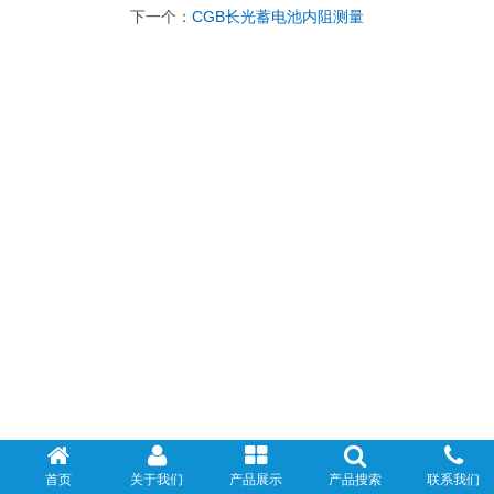
下一个：
CGB长光蓄电池内阻测量
首页
关于我们
产品展示
产品搜索
联系我们