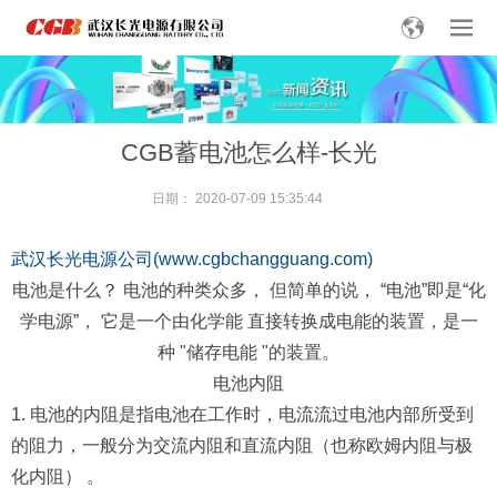
CGB蓄电池怎么样-长光
日期：
2020-07-09 15:35:44
武汉长光电源公司(www.cgbchangguang.com)
电池是什么？ 电池的种类众多， 但简单的说， “电池”即是“化
学电源”， 它是一个由化学能 直接转换成电能的装置，是一
种 "储存电能 "的装置。
电池内阻
1. 电池的内阻是指电池在工作时，电流流过电池内部所受到
的阻力，一般分为交流内阻和直流内阻（也称欧姆内阻与极
化内阻） 。