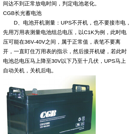
间达不到正常放电时间，判定电池老化。
CGB长光蓄电池
D、电池开机测量：UPS不开机，也不要接市电，
先用万用表测量电池组总电压，以C1K为例，此时电
压可能在36V-40V之间，属于正常值，表笔不要离
开，一直盯住万用表的指示，然后接开机键，若此时
电池总电压马上降至30V以下乃至十几伏，UPS马上
自动关机，关机后电。