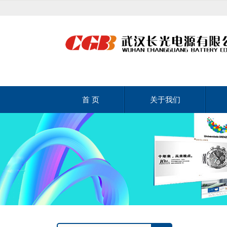
首 页
关于我们