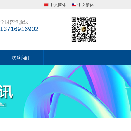
中文简体
中文繁体
全国咨询热线
13716916902
联系我们