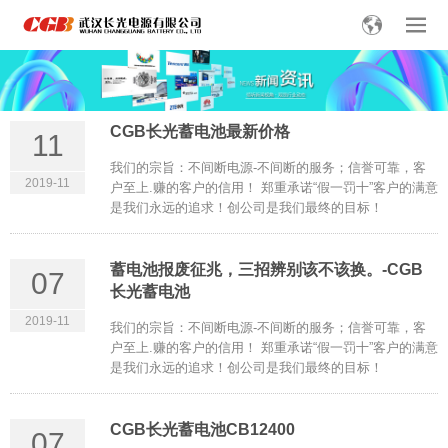
CGB长光蓄电池最新价格
11
我们的宗旨：不间断电源-不间断的服务；信誉可靠，客
2019-11
户至上.赚的客户的信用！ 郑重承诺“假一罚十”客户的满意
是我们永远的追求！创公司是我们最终的目标！
蓄电池报废征兆，三招辨别该不该换。-CGB
07
长光蓄电池
2019-11
我们的宗旨：不间断电源-不间断的服务；信誉可靠，客
户至上.赚的客户的信用！ 郑重承诺“假一罚十”客户的满意
是我们永远的追求！创公司是我们最终的目标！
CGB长光蓄电池CB12400
07